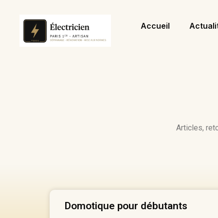
Accueil
Actuali
Articles, re
Domotique pour débutants