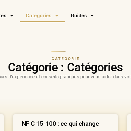
tés
Catégories
Guides
CATÉGORIE
Catégorie : Catégories
tours d’expérience et conseils pratiques pour vous aider dans vo
NF C 15-100 : ce qui change