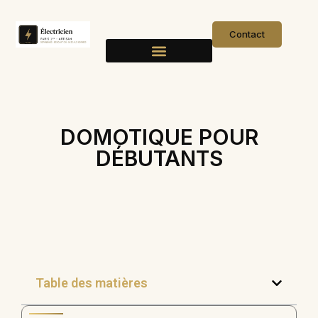
Contact
DOMOTIQUE POUR
DÉBUTANTS
Table des matières