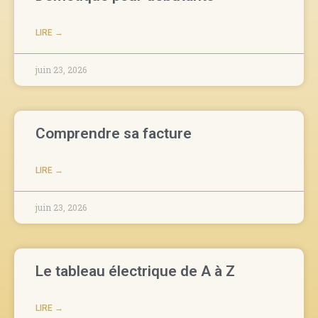
LIRE →
juin 23, 2026
Comprendre sa facture
LIRE →
juin 23, 2026
Le tableau électrique de A à Z
LIRE →