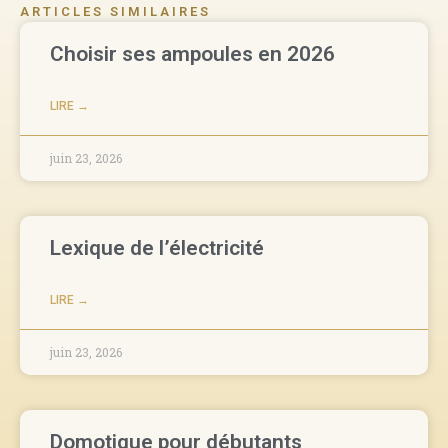
ARTICLES SIMILAIRES
Choisir ses ampoules en 2026
LIRE →
juin 23, 2026
Lexique de l’électricité
LIRE →
juin 23, 2026
Domotique pour débutants