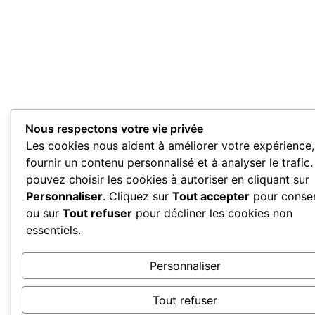
Nous respectons votre vie privée
Les cookies nous aident à améliorer votre expérience,
fournir un contenu personnalisé et à analyser le trafic
pouvez choisir les cookies à autoriser en cliquant sur
Personnaliser
. Cliquez sur
Tout accepter
pour consen
ou sur
Tout refuser
pour décliner les cookies non
essentiels.
Personnaliser
Tout refuser